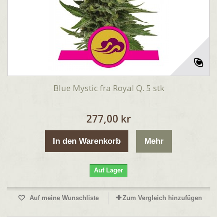
Blue Mystic fra Royal Q. 5 stk
277,00 kr
In den Warenkorb
Mehr
Auf Lager
Auf meine Wunschliste
Zum Vergleich hinzufügen