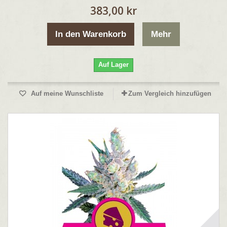
383,00 kr
In den Warenkorb
Mehr
Auf Lager
Auf meine Wunschliste
Zum Vergleich hinzufügen