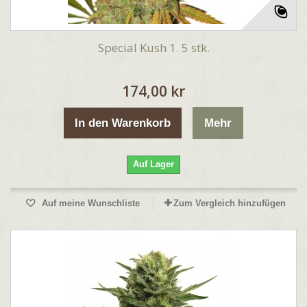
Special Kush 1. 5 stk.
174,00 kr
In den Warenkorb
Mehr
Auf Lager
Auf meine Wunschliste
Zum Vergleich hinzufügen