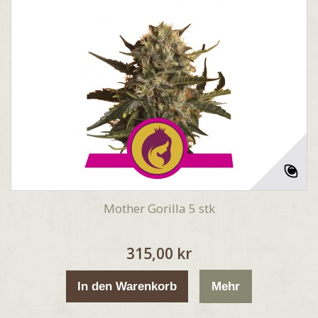
Mother Gorilla 5 stk
315,00 kr
In den Warenkorb
Mehr