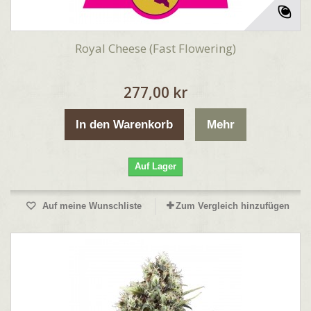
Royal Cheese (Fast Flowering)
277,00 kr
In den Warenkorb
Mehr
Auf Lager
Auf meine Wunschliste
Zum Vergleich hinzufügen