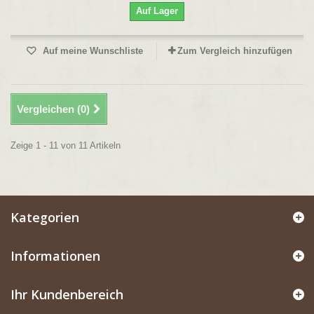
Auf Lager
Auf meine Wunschliste
Zum Vergleich hinzufügen
Vergleichen (
0
)
Zeige 1 - 11 von 11 Artikeln
Kategorien
Informationen
Ihr Kundenbereich