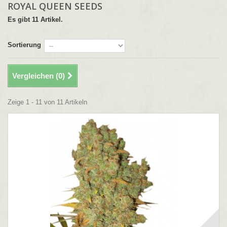
ROYAL QUEEN SEEDS
Es gibt 11 Artikel.
Sortierung
Vergleichen (
0
)
Zeige 1 - 11 von 11 Artikeln