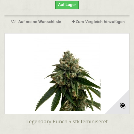
Auf Lager
Auf meine Wunschliste
Zum Vergleich hinzufügen
Legendary Punch 5 stk feminiseret