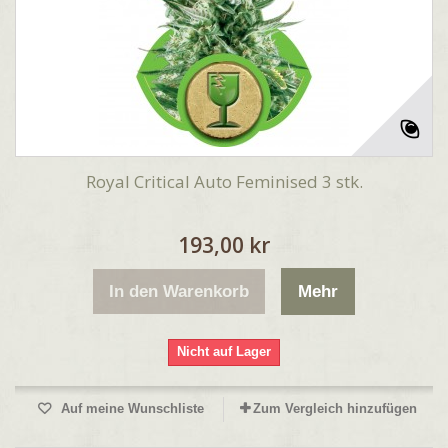
Royal Critical Auto Feminised 3 stk.
193,00 kr
In den Warenkorb
Mehr
Nicht auf Lager
Auf meine Wunschliste
Zum Vergleich hinzufügen