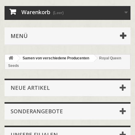
Warenkorb
(Leer)
MENÜ
Samen von verschiedene Producenten
Royal Queen
Seeds
NEUE ARTIKEL
SONDERANGEBOTE
UNSERE FILIALEN