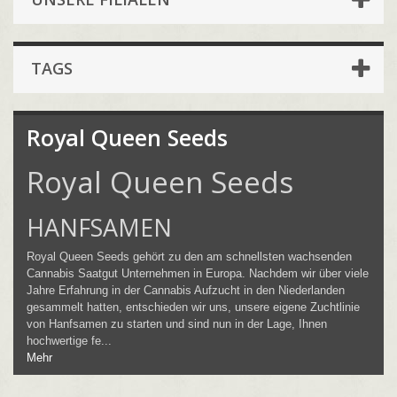
TAGS
Royal Queen Seeds
Royal Queen Seeds
HANFSAMEN
Royal Queen Seeds gehört zu den am schnellsten wachsenden
Cannabis Saatgut Unternehmen in Europa. Nachdem wir über viele
Jahre Erfahrung in der Cannabis Aufzucht in den Niederlanden
gesammelt hatten, entschieden wir uns, unsere eigene Zuchtlinie
von Hanfsamen zu starten und sind nun in der Lage, Ihnen
hochwertige fe...
Mehr