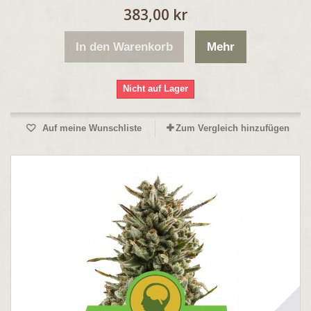
383,00 kr
In den Warenkorb
Mehr
Nicht auf Lager
Auf meine Wunschliste
Zum Vergleich hinzufügen