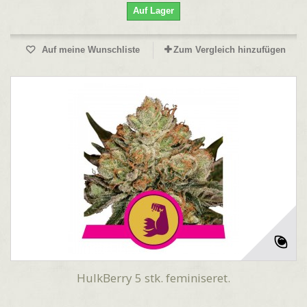
Auf Lager
Auf meine Wunschliste
Zum Vergleich hinzufügen
HulkBerry 5 stk. feminiseret.