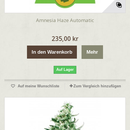
Amnesia Haze Automatic
235,00 kr
In den Warenkorb
Mehr
Auf Lager
Auf meine Wunschliste
Zum Vergleich hinzufügen