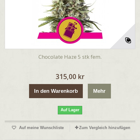
Chocolate Haze 5 stk fem.
315,00 kr
In den Warenkorb
Mehr
Auf Lager
Auf meine Wunschliste
Zum Vergleich hinzufügen