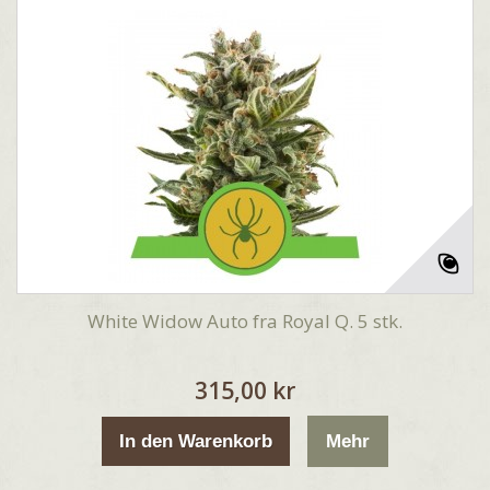
White Widow Auto fra Royal Q. 5 stk.
315,00 kr
In den Warenkorb
Mehr