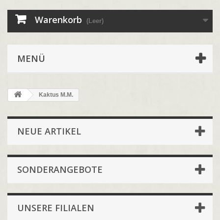
Warenkorb
(Leer)
MENÜ
Kaktus M.M.
NEUE ARTIKEL
SONDERANGEBOTE
UNSERE FILIALEN