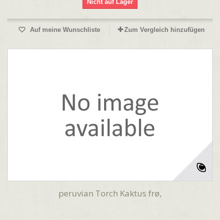
Nicht auf Lager
Auf meine Wunschliste
Zum Vergleich hinzufügen
peruvian Torch Kaktus frø,