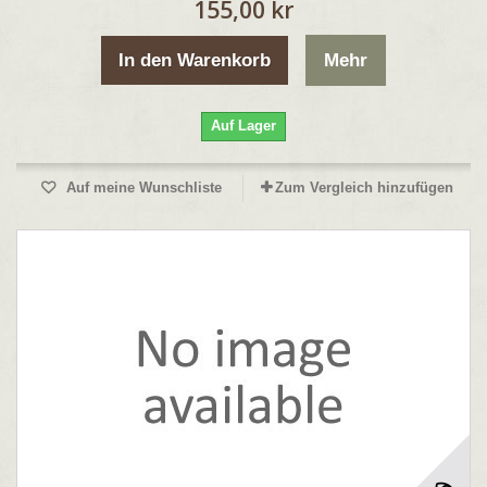
155,00 kr
In den Warenkorb
Mehr
Auf Lager
Auf meine Wunschliste
Zum Vergleich hinzufügen