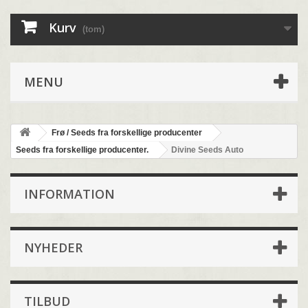
Kurv
(tom)
MENU
Frø / Seeds fra forskellige producenter
Seeds fra forskellige producenter.
Divine Seeds Auto
INFORMATION
NYHEDER
TILBUD